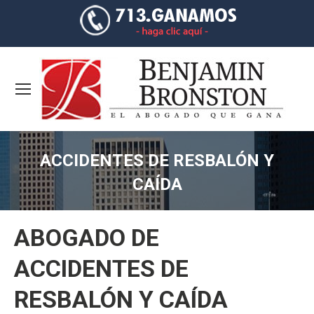
ACCIDENTES DE RESBALÓN Y
CAÍDA
You are here:
ABOGADO DE
ACCIDENTES DE
RESBALÓN Y CAÍDA