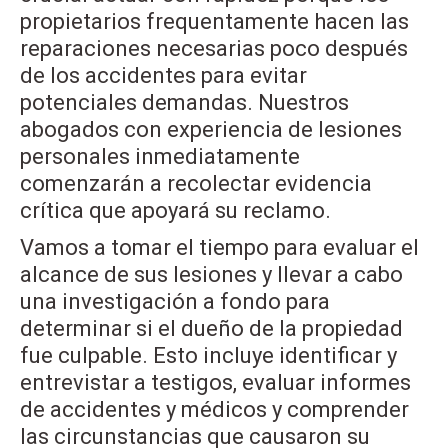
propietarios frequentamente hacen las
reparaciones necesarias poco después
de los accidentes para evitar
potenciales demandas. Nuestros
abogados con experiencia de lesiones
personales inmediatamente
comenzarán a recolectar evidencia
crítica que apoyará su reclamo.
Vamos a tomar el tiempo para evaluar el
alcance de sus lesiones y llevar a cabo
una investigación a fondo para
determinar si el dueño de la propiedad
fue culpable. Esto incluye identificar y
entrevistar a testigos, evaluar informes
de accidentes y médicos y comprender
las circunstancias que causaron su