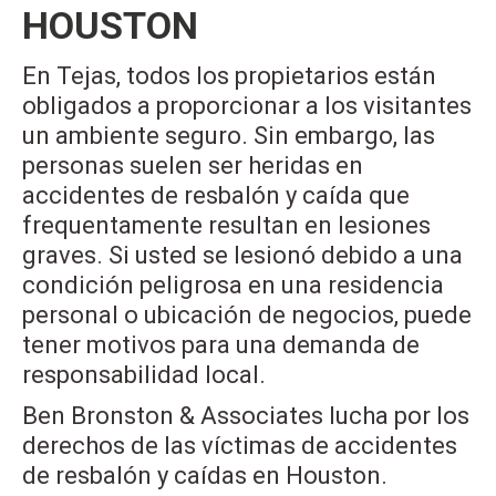
HOUSTON
En Tejas, todos los propietarios están
obligados a proporcionar a los visitantes
un ambiente seguro. Sin embargo, las
personas suelen ser heridas en
accidentes de resbalón y caída que
frequentamente resultan en lesiones
graves. Si usted se lesionó debido a una
condición peligrosa en una residencia
personal o ubicación de negocios, puede
tener motivos para una demanda de
responsabilidad local.
Ben Bronston & Associates lucha por los
derechos de las víctimas de accidentes
de resbalón y caídas en Houston.