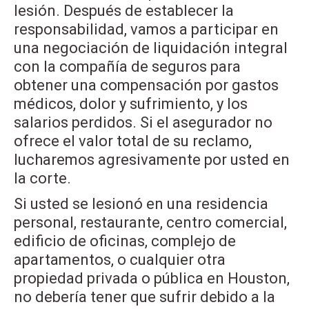
lesión. Después de establecer la
responsabilidad, vamos a participar en
una negociación de liquidación integral
con la compañía de seguros para
obtener una compensación por gastos
médicos, dolor y sufrimiento, y los
salarios perdidos. Si el asegurador no
ofrece el valor total de su reclamo,
lucharemos agresivamente por usted en
la corte.
Si usted se lesionó en una residencia
personal, restaurante, centro comercial,
edificio de oficinas, complejo de
apartamentos, o cualquier otra
propiedad privada o pública en Houston,
no debería tener que sufrir debido a la