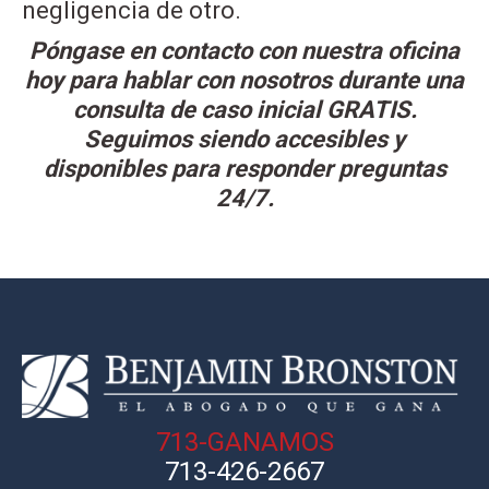
negligencia de otro.
Póngase en contacto con nuestra oficina
hoy para hablar con nosotros durante una
consulta de caso inicial GRATIS.
Seguimos siendo accesibles y
disponibles para responder preguntas
24/7.
713-GANAMOS
713-426-2667