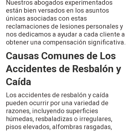
Nuestros abogados experimentados
están bien versados en los asuntos
únicas asociadas con estas
reclamaciones de lesiones personales y
nos dedicamos a ayudar a cada cliente a
obtener una compensación significativa.
Causas Comunes de Los
Accidentes de Resbalón y
Caída
Los accidentes de resbalón y caída
pueden ocurrir por una variedad de
razones, incluyendo superficies
húmedas, resbaladizas o irregulares,
pisos elevados, alfombras rasgadas,