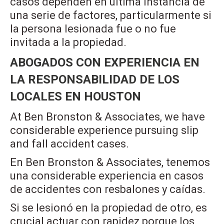
casos dependen en última instancia de
una serie de factores, particularmente si
la persona lesionada fue o no fue
invitada a la propiedad.
ABOGADOS CON EXPERIENCIA EN
LA RESPONSABILIDAD DE LOS
LOCALES EN HOUSTON
At Ben Bronston & Associates, we have
considerable experience pursuing slip
and fall accident cases.
En Ben Bronston & Associates, tenemos
una considerable experiencia en casos
de accidentes con resbalones y caídas.
Si se lesionó en la propiedad de otro, es
crucial actuar con rapidez porque los