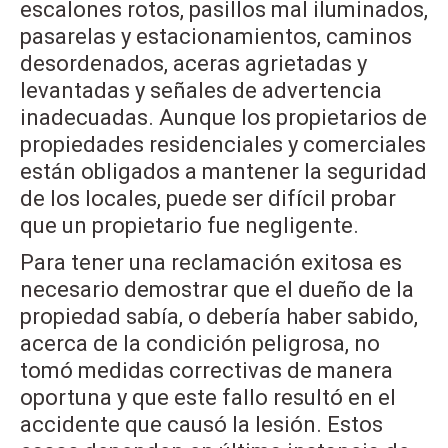
escalones rotos, pasillos mal iluminados,
pasarelas y estacionamientos, caminos
desordenados, aceras agrietadas y
levantadas y señales de advertencia
inadecuadas. Aunque los propietarios de
propiedades residenciales y comerciales
están obligados a mantener la seguridad
de los locales, puede ser difícil probar
que un propietario fue negligente.
Para tener una reclamación exitosa es
necesario demostrar que el dueño de la
propiedad sabía, o debería haber sabido,
acerca de la condición peligrosa, no
tomó medidas correctivas de manera
oportuna y que este fallo resultó en el
accidente que causó la lesión. Estos