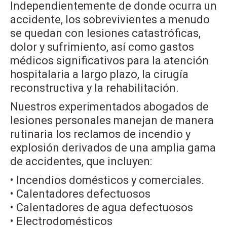
Independientemente de donde ocurra un
accidente, los sobrevivientes a menudo
se quedan con lesiones catastróficas,
dolor y sufrimiento, así como gastos
médicos significativos para la atención
hospitalaria a largo plazo, la cirugía
reconstructiva y la rehabilitación.
Nuestros experimentados abogados de
lesiones personales manejan de manera
rutinaria los reclamos de incendio y
explosión derivados de una amplia gama
de accidentes, que incluyen:
• Incendios domésticos y comerciales.
• Calentadores defectuosos
• Calentadores de agua defectuosos
• Electrodomésticos