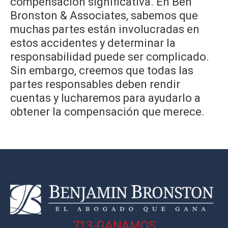
compensación significativa. En Ben
Bronston & Associates, sabemos que
muchas partes están involucradas en
estos accidentes y determinar la
responsabilidad puede ser complicado.
Sin embargo, creemos que todas las
partes responsables deben rendir
cuentas y lucharemos para ayudarlo a
obtener la compensación que merece.
713-GANAMOS