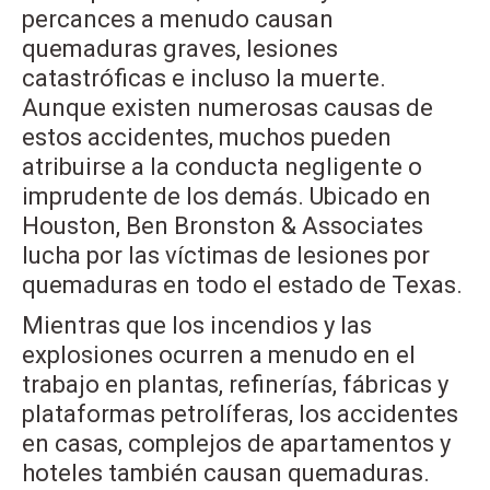
percances a menudo causan
quemaduras graves, lesiones
catastróficas e incluso la muerte.
Aunque existen numerosas causas de
estos accidentes, muchos pueden
atribuirse a la conducta negligente o
imprudente de los demás. Ubicado en
Houston, Ben Bronston & Associates
lucha por las víctimas de lesiones por
quemaduras en todo el estado de Texas.
Mientras que los incendios y las
explosiones ocurren a menudo en el
trabajo en plantas, refinerías, fábricas y
plataformas petrolíferas, los accidentes
en casas, complejos de apartamentos y
hoteles también causan quemaduras.