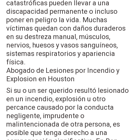
catastróficas pueden llevar a una
discapacidad permanente o incluso
poner en peligro la vida. Muchas
víctimas quedan con daños duraderos
en su destreza manual, músculos,
nervios, huesos y vasos sanguíneos,
sistemas respiratorios y apariencia
física.
Abogado de Lesiones por Incendio y
Explosion en Houston
Si su o un ser querido resultó lesionado
en un incendio, explosión u otro
percance causado por la conducta
negligente, imprudente o
malintencionada de otra persona, es
posible que tenga derecho a una