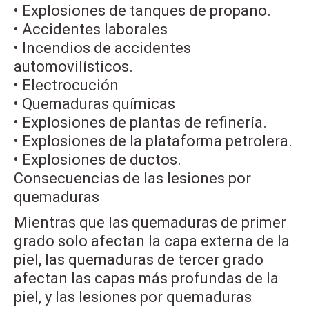
• Explosiones de tanques de propano.
• Accidentes laborales
• Incendios de accidentes
automovilísticos.
• Electrocución
• Quemaduras químicas
• Explosiones de plantas de refinería.
• Explosiones de la plataforma petrolera.
• Explosiones de ductos.
Consecuencias de las lesiones por
quemaduras
Mientras que las quemaduras de primer
grado solo afectan la capa externa de la
piel, las quemaduras de tercer grado
afectan las capas más profundas de la
piel, y las lesiones por quemaduras