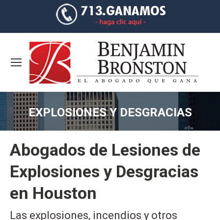
EXPLOSIONES Y DESGRACIAS
You are here:
Abogados de Lesiones de
Explosiones y Desgracias
en Houston
Las explosiones, incendios y otros